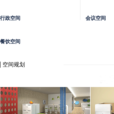
行政空间
会议空间
餐饮空间
空间规划