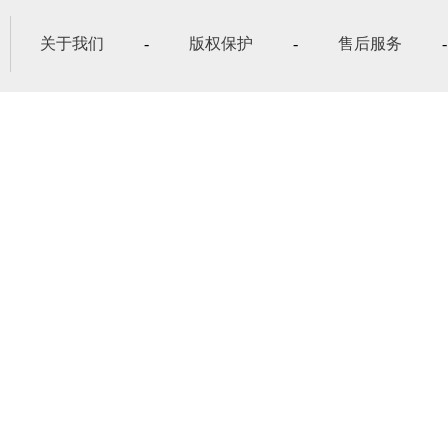
关于我们
-
版权保护
-
售后服务
-