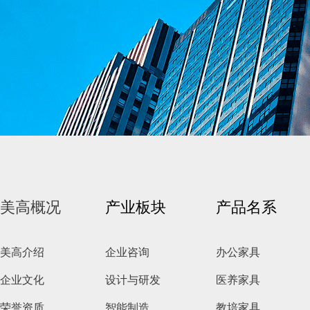
美高概况
产业板块
产品名系
美高介绍
企业咨询
办公家具
企业文化
设计与研发
医养家具
荣誉资质
智能制造
教培家具