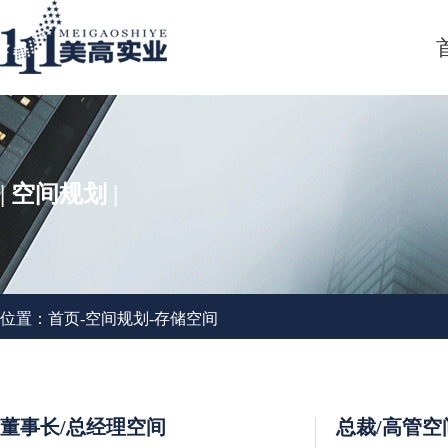
| 空间规划 |
位置：
首页
-
空间规划
-
存储空间
董事长/总经理空间
总裁/高管空