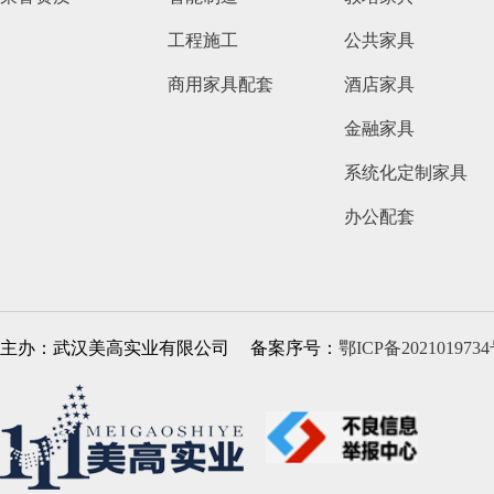
工程施工
公共家具
商用家具配套
酒店家具
金融家具
系统化定制家具
办公配套
主办：武汉美高实业有限公司
备案序号：
鄂ICP备2021019734