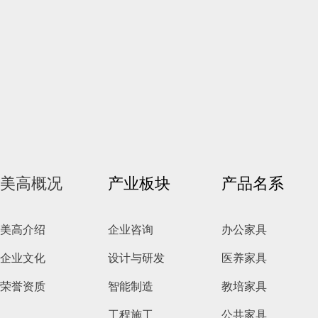
美高概况
产业板块
产品名系
美高介绍
企业咨询
办公家具
企业文化
设计与研发
医养家具
荣誉资质
智能制造
教培家具
工程施工
公共家具