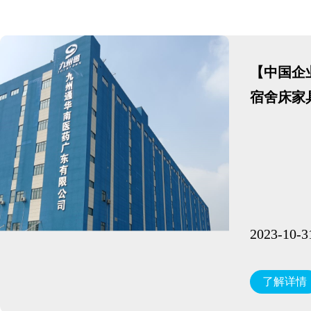
【中国企
宿舍床家
2023-10-3
了解详情