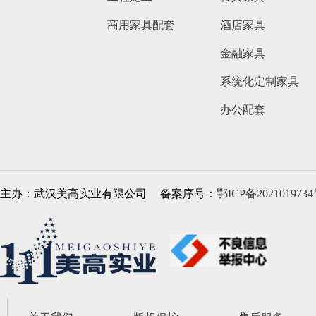
商用家具配套
酒店家具
金融家具
系统化定制家具
办公配套
主办：武汉美高实业有限公司
备案序号：
鄂ICP备2021019734