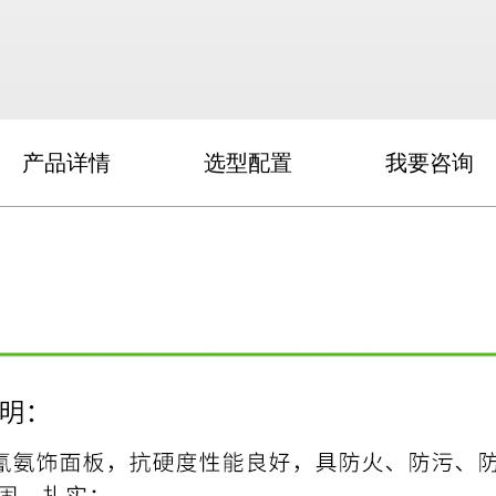
产品详情
选型配置
我要咨询