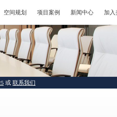
空间规划
项目案例
新闻中心
加入
25
或
联系我们