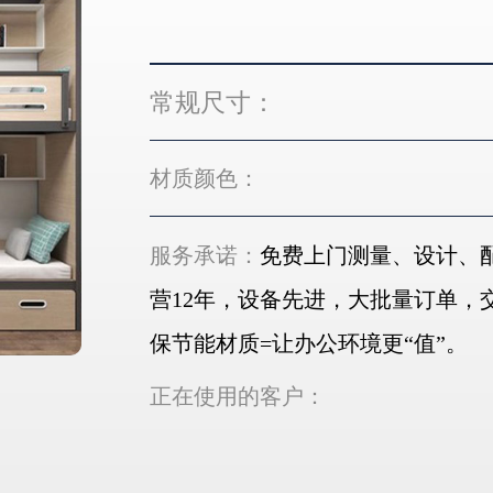
常规尺寸：
材质颜色：
服务承诺：
免费上门测量、设计、配
营12年，设备先进，大批量订单，
保节能材质=让办公环境更“值”。
正在使用的客户：