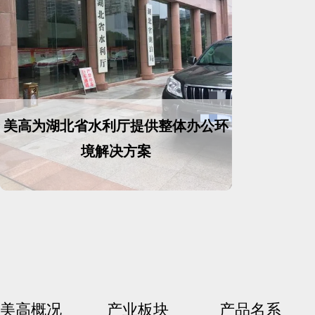
美高为湖北省水利厅提供整体办公环
境解决方案
美高概况
产业板块
产品名系