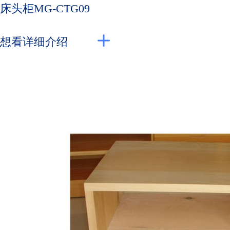
床头柜MG-CTG09
想看详细介绍