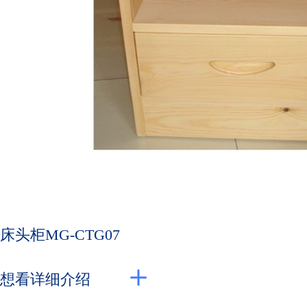
床头柜MG-CTG07
想看详细介绍