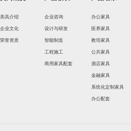
美高介绍
企业咨询
办公家具
企业文化
设计与研发
医养家具
荣誉资质
智能制造
教培家具
工程施工
公共家具
商用家具配套
酒店家具
金融家具
系统化定制家具
办公配套