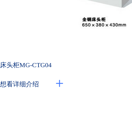
床头柜MG-CTG04
想看详细介绍