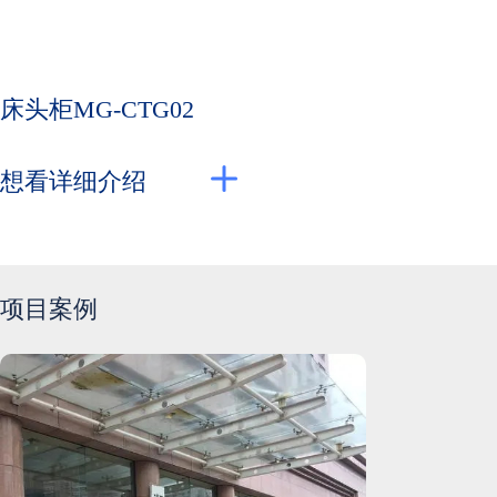
床头柜MG-CTG02
想看详细介绍
项目案例