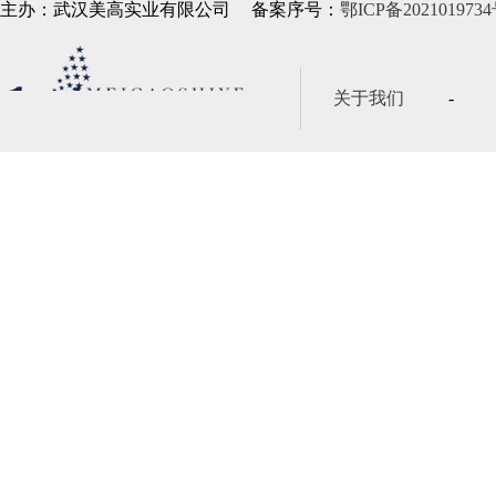
主办：武汉美高实业有限公司
备案序号：
鄂ICP备2021019734
关于我们
-
版权保护
-
售后服务
-