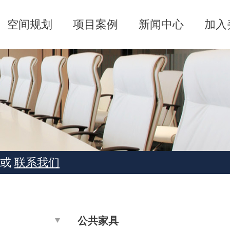
空间规划
项目案例
新闻中心
加入
或
联系我们
公共家具