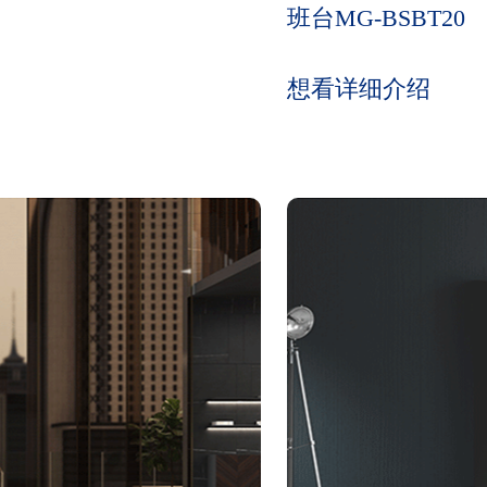
班台MG-BSBT20
想看详细介绍