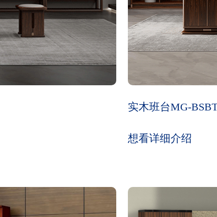
实木班台MG-BSBT
想看详细介绍