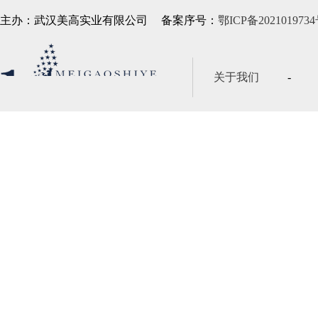
主办：武汉美高实业有限公司
备案序号：
鄂ICP备2021019734
关于我们
-
版权保护
-
售后服务
-