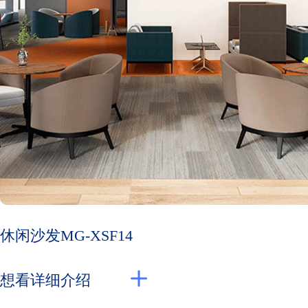
休闲沙发MG-XSF14
想看详细介绍