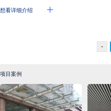
想看详细介绍
«
项目案例