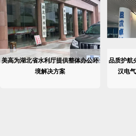
美高为湖北省水利厅提供整体办公环
品质护航
境解决方案
汉电气