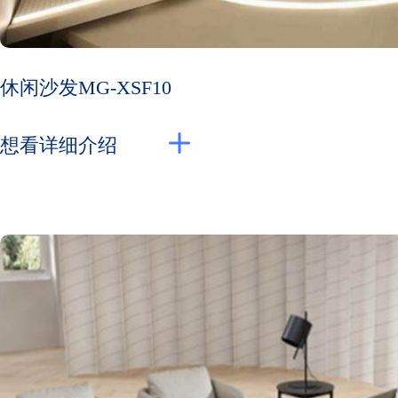
休闲沙发MG-XSF10
想看详细介绍