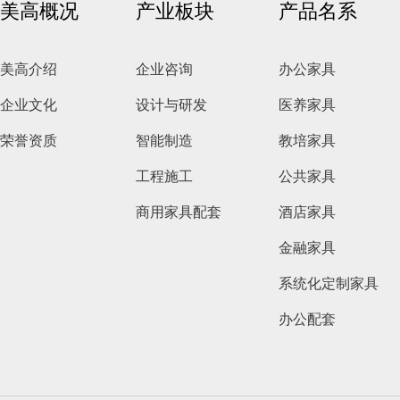
美高概况
产业板块
产品名系
美高介绍
企业咨询
办公家具
企业文化
设计与研发
医养家具
荣誉资质
智能制造
教培家具
工程施工
公共家具
商用家具配套
酒店家具
金融家具
系统化定制家具
办公配套