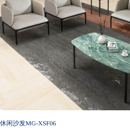
休闲沙发MG-XSF06