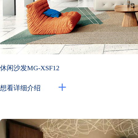
休闲沙发MG-XSF12
想看详细介绍