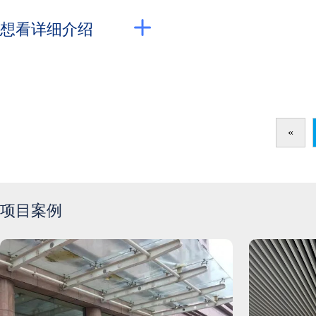
想看详细介绍
«
项目案例