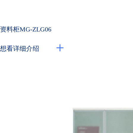
资料柜MG-ZLG06
想看详细介绍