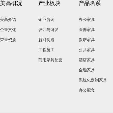
美高概况
产业板块
产品名系
美高介绍
企业咨询
办公家具
企业文化
设计与研发
医养家具
荣誉资质
智能制造
教培家具
工程施工
公共家具
商用家具配套
酒店家具
金融家具
系统化定制家具
办公配套