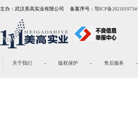
主办：武汉美高实业有限公司
备案序号：
鄂ICP备2021019734
关于我们
-
版权保护
-
售后服务
-