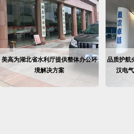
美高为湖北省水利厅提供整体办公环
品质护航
境解决方案
汉电气