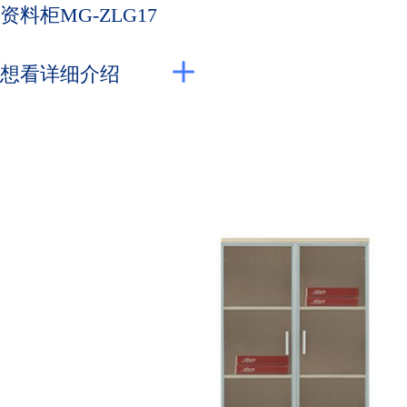
资料柜MG-ZLG17
想看详细介绍