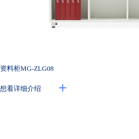
资料柜MG-ZLG08
想看详细介绍