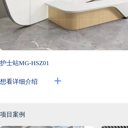
护士站MG-HSZ01
想看详细介绍
项目案例