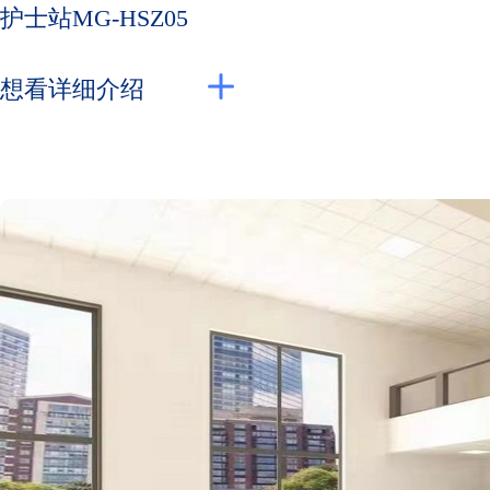
护士站MG-HSZ05
想看详细介绍