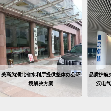
美高为湖北省水利厅提供整体办公环
品质护航
境解决方案
汉电气