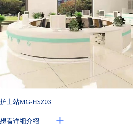
护士站MG-HSZ03
想看详细介绍