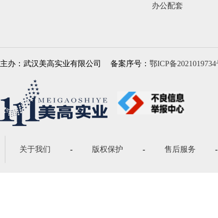
办公配套
主办：武汉美高实业有限公司
备案序号：
鄂ICP备2021019734
关于我们
-
版权保护
-
售后服务
-