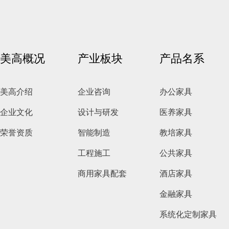
美高概况
产业板块
产品名系
美高介绍
企业咨询
办公家具
企业文化
设计与研发
医养家具
荣誉资质
智能制造
教培家具
工程施工
公共家具
商用家具配套
酒店家具
金融家具
系统化定制家具